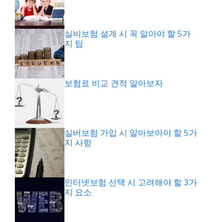
실비보험 설계 시 꼭 알아야 할 5가
지 팁
보험료 비교 견적 알아보자
실버보험 가입 시 알아보아야 할 5가
지 사항
인터넷보험 선택 시 고려해야 할 3가
지 요소