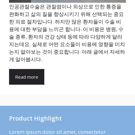
인공관절수술은 관절염이나 외상으로 인한 통증을
완화하고 삶의 질을 향상시키기 위해 선택되는 중요
한 의료 절차입니다. 하지만 많은 환자들이 수술 비
용에 대한 부담을 느끼곤 합니다. 이 비용은 병원, 수
술 종류, 환자의 건강 상태 등에 따라 다양하게 달라
지는데요. 실제로 어떤 요소들이 비용에 영향을 미치
는지 알아보는 것이 중요합니다. 아래 글에서 자세하
게 알아봅시다.
Read more
Product Highlight
Lorem ipsum dolor sit amet, consectetur