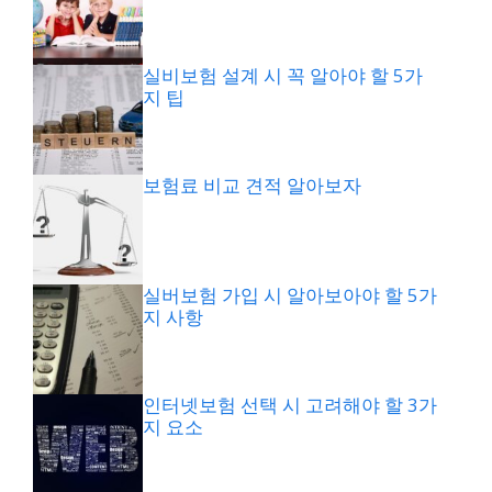
실비보험 설계 시 꼭 알아야 할 5가
지 팁
보험료 비교 견적 알아보자
실버보험 가입 시 알아보아야 할 5가
지 사항
인터넷보험 선택 시 고려해야 할 3가
지 요소