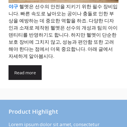
야구
헬멧은 선수의 안전을 지키기 위한 필수 장비입
니다. 빠른 속도로 날아오는 공이나 충돌로 인한 부
상을 예방하는 데 중요한 역할을 하죠. 다양한 디자
인과 소재로 제작된 헬멧은 선수의 개성과 팀의 아이
덴티티를 반영하기도 합니다. 하지만 헬멧이 단순한
보호 장비에 그치지 않고, 성능과 편안함 또한 고려
해야 한다는 점에서 더욱 중요합니다. 아래 글에서
자세하게 알아봅시다.
Read more
Product Highlight
Lorem ipsum dolor sit amet, consectetur