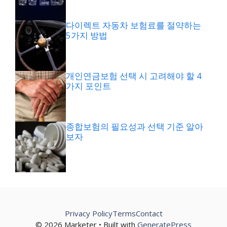
다이렉트 자동차 보험료를 절약하는
5가지 방법
개인연금보험 선택 시 고려해야 할 4
가지 포인트
종합보험의 필요성과 선택 기준 알아
보자
Privacy Policy
Terms
Contact
© 2026 Marketer • Built with
GeneratePress