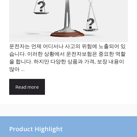
운전자는 언제 어디서나 사고의 위험에 노출되어 있
습니다. 이러한 상황에서 운전자보험은 중요한 역할
을 합니다. 하지만 다양한 상품과 가격, 보장 내용이
많아 ...
Read more
Product Highlight