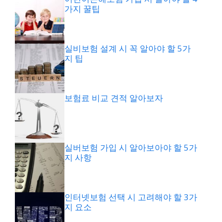
가지 꿀팁
실비보험 설계 시 꼭 알아야 할 5가
지 팁
보험료 비교 견적 알아보자
실버보험 가입 시 알아보아야 할 5가
지 사항
인터넷보험 선택 시 고려해야 할 3가
지 요소