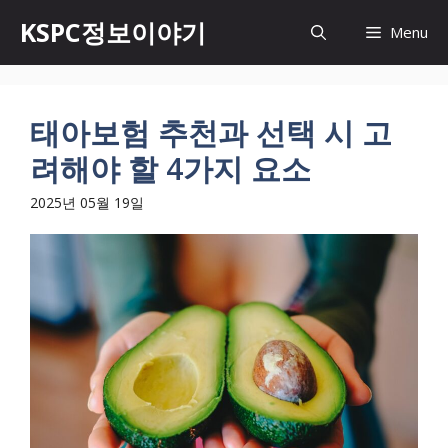
Skip
KSPC정보이야기
Menu
to
content
태아보험 추천과 선택 시 고
려해야 할 4가지 요소
2025년 05월 19일