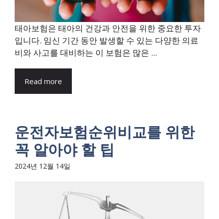
태아보험은 태아의 건강과 안전을 위한 중요한 투자
입니다. 임신 기간 동안 발생할 수 있는 다양한 의료
비와 사고를 대비하는 이 보험은 많은 ...
Read more
운전자보험순위비교를 위한
꼭 알아야 할 팁
2024년 12월 14일