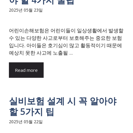
2025년 05월 23일
어린이손해보험은 어린이들이 일상생활에서 발생할
수 있는 다양한 사고로부터 보호해주는 중요한 보험
입니다. 아이들은 호기심이 많고 활동적이기 때문에
예상치 못한 사고에 노출될 ...
Read more
실비보험 설계 시 꼭 알아야
할 5가지 팁
2025년 05월 22일