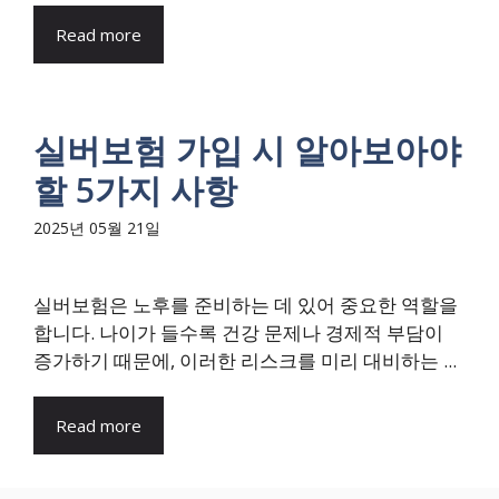
Read more
실버보험 가입 시 알아보아야
할 5가지 사항
2025년 05월 21일
실버보험은 노후를 준비하는 데 있어 중요한 역할을
합니다. 나이가 들수록 건강 문제나 경제적 부담이
증가하기 때문에, 이러한 리스크를 미리 대비하는 ...
Read more