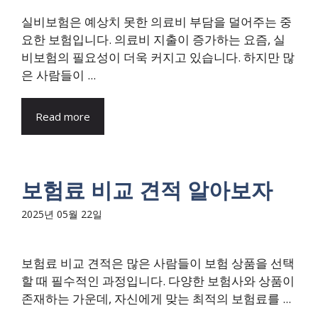
실비보험은 예상치 못한 의료비 부담을 덜어주는 중
요한 보험입니다. 의료비 지출이 증가하는 요즘, 실
비보험의 필요성이 더욱 커지고 있습니다. 하지만 많
은 사람들이 ...
Read more
보험료 비교 견적 알아보자
2025년 05월 22일
보험료 비교 견적은 많은 사람들이 보험 상품을 선택
할 때 필수적인 과정입니다. 다양한 보험사와 상품이
존재하는 가운데, 자신에게 맞는 최적의 보험료를 ...