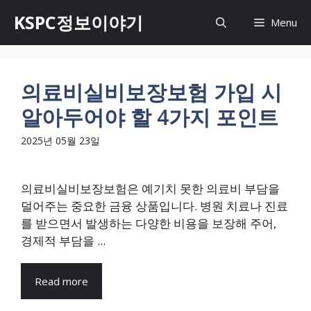
Skip
KSPC정보이야기
Menu
to
content
의료비실비보장보험 가입 시
알아두어야 할 4가지 포인트
2025년 05월 23일
의료비실비보장보험은 예기치 못한 의료비 부담을
덜어주는 중요한 금융 상품입니다. 병원 치료나 진료
를 받으면서 발생하는 다양한 비용을 보장해 주어,
경제적 부담을 ...
Read more