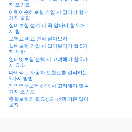
지 포인트
어린이손해보험 가입 시 알아야 할 4
가지 꿀팁
실비보험 설계 시 꼭 알아야 할 5가
지 팁
보험료 비교 견적 알아보자
실버보험 가입 시 알아보아야 할 5가
지 사항
인터넷보험 선택 시 고려해야 할 3가
지 요소
다이렉트 자동차 보험료를 절약하는
5가지 방법
개인연금보험 선택 시 고려해야 할 4
가지 포인트
종합보험의 필요성과 선택 기준 알아
보자