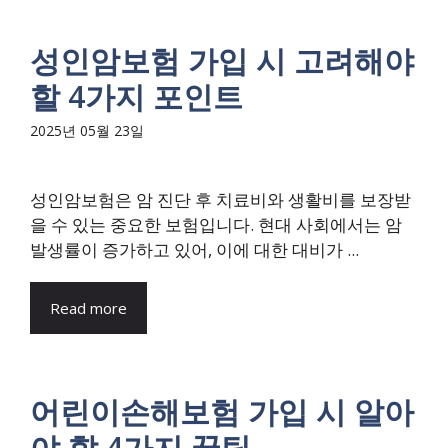
성인암보험 가입 시 고려해야
할 4가지 포인트
2025년 05월 23일
성인암보험은 암 진단 후 치료비와 생활비를 보장받
을 수 있는 중요한 보험입니다. 현대 사회에서는 암
발생률이 증가하고 있어, 이에 대한 대비가 ...
Read more
어린이손해보험 가입 시 알아
야 할 4가지 꿀팁